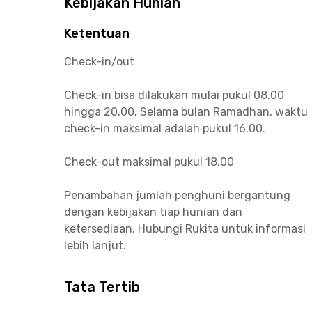
Kebijakan Hunian
Ketentuan
Check-in/out
Check-in bisa dilakukan mulai pukul 08.00
hingga 20.00. Selama bulan Ramadhan, waktu
check-in maksimal adalah pukul 16.00.
Check-out maksimal pukul 18.00
Penambahan jumlah penghuni bergantung
dengan kebijakan tiap hunian dan
ketersediaan. Hubungi Rukita untuk informasi
lebih lanjut.
Tata Tertib