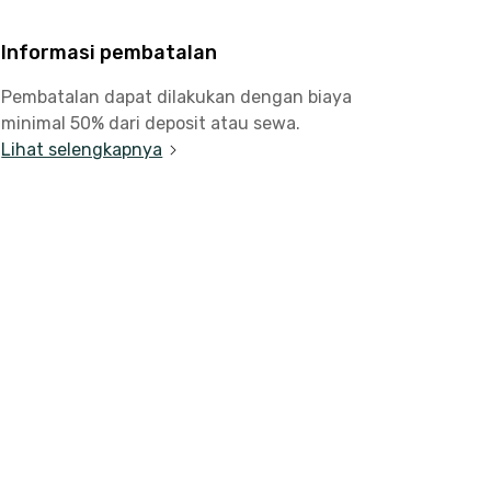
Informasi pembatalan
Pembatalan dapat dilakukan dengan biaya
minimal 50% dari deposit atau sewa.
Lihat selengkapnya