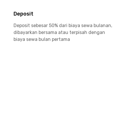
Deposit
Deposit sebesar 50% dari biaya sewa bulanan,
dibayarkan bersama atau terpisah dengan
biaya sewa bulan pertama