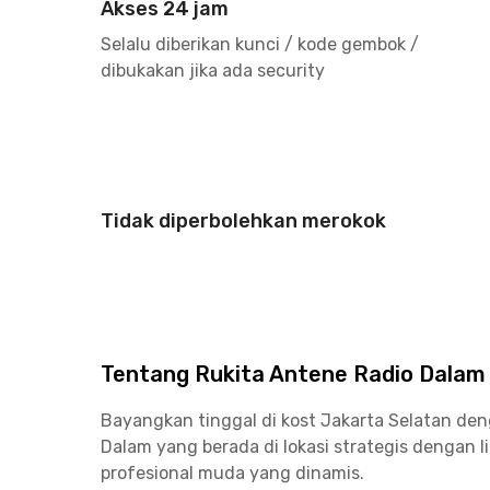
Akses 24 jam
Selalu diberikan kunci / kode gembok /
dibukakan jika ada security
Tidak diperbolehkan merokok
Tentang Rukita Antene Radio Dalam
Bayangkan tinggal di kost Jakarta Selatan de
Dalam yang berada di lokasi strategis dengan 
profesional muda yang dinamis.