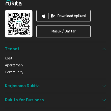
Download Aplikasi
Masuk / Daftar
Tenant
Kost
Apartemen
Community
Kerjasama Rukita
Rukita for Business