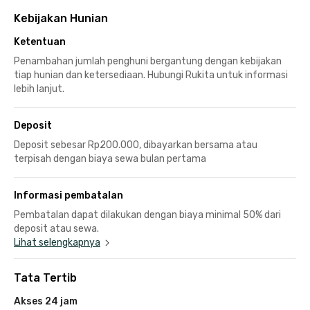
Kebijakan Hunian
Ketentuan
Penambahan jumlah penghuni bergantung dengan kebijakan
tiap hunian dan ketersediaan. Hubungi Rukita untuk informasi
lebih lanjut.
Deposit
Deposit sebesar Rp200.000, dibayarkan bersama atau
terpisah dengan biaya sewa bulan pertama
Informasi pembatalan
Pembatalan dapat dilakukan dengan biaya minimal 50% dari
deposit atau sewa.
Lihat selengkapnya
Tata Tertib
Akses 24 jam