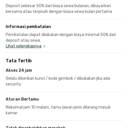
Deposit sebesar 50% dari biaya sewa bulanan, dibayarkan
bersama atau terpisah dengan biaya sewa bulan pertama
Informasi pembatalan
Pembatalan dapat dilakukan dengan biaya minimal 50% dari
deposit atau sewa.
Lihat selengkapnya
Tata Tertib
Akses 24 jam
Selalu diberikan kunci / kode gembok / dibukakan jika ada
security
Aturan Bertamu
Maksimal jam 10 malam, tamu lawan jenis dilarang masuk
kamar