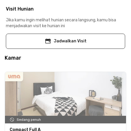
Visit Hunian
Jika kamu ingin melihat hunian secara langsung, kamu bisa
menjadwakan visit ke hunian ini
Jadwalkan Visit
Kamar
Sedang penuh
Compact Full A