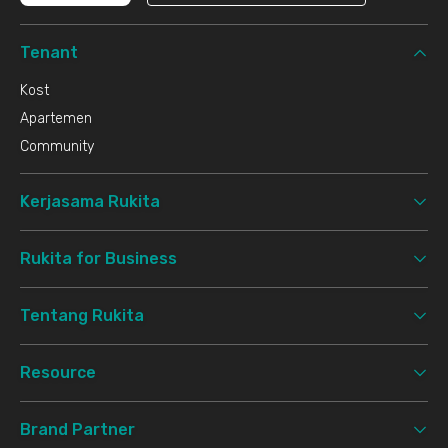
Tenant
Kost
Apartemen
Community
Kerjasama Rukita
Rukita for Business
Tentang Rukita
Resource
Brand Partner