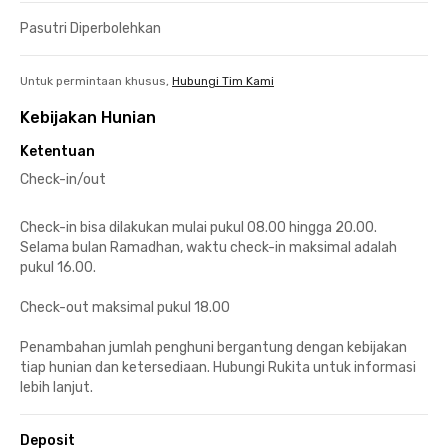
Pasutri Diperbolehkan
Untuk permintaan khusus,
Hubungi Tim Kami
Kebijakan Hunian
Ketentuan
Check-in/out
Check-in bisa dilakukan mulai pukul 08.00 hingga 20.00.
Selama bulan Ramadhan, waktu check-in maksimal adalah
pukul 16.00.
Check-out maksimal pukul 18.00
Penambahan jumlah penghuni bergantung dengan kebijakan
tiap hunian dan ketersediaan. Hubungi Rukita untuk informasi
lebih lanjut.
Deposit