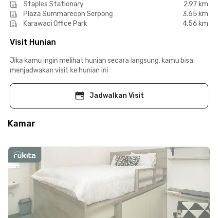
Staples Stationary
2.97 km
Plaza Summarecon Serpong
3.65 km
Karawaci Office Park
4.56 km
Visit Hunian
Jika kamu ingin melihat hunian secara langsung, kamu bisa
menjadwakan visit ke hunian ini
Jadwalkan Visit
Kamar