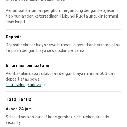
Penambahan jumlah penghuni bergantung dengan kebijakan
tiap hunian dan ketersediaan. Hubungi Rukita untuk informasi
lebih lanjut.
Deposit
Deposit sebesar biaya sewa bulanan, dibayarkan bersama atau
terpisah dengan biaya sewa bulan pertama
Informasi pembatalan
Pembatalan dapat dilakukan dengan biaya minimal 50% dari
deposit atau sewa.
Lihat selengkapnya
Tata Tertib
Akses 24 jam
Selalu diberikan kunci / kode gembok / dibukakan jika ada
security