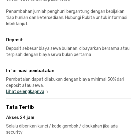
Penambahan jumlah penghuni bergantung dengan kebijakan
tiap hunian dan ketersediaan. Hubungi Rukita untuk informasi
lebih lanjut.
Deposit
Deposit sebesar biaya sewa bulanan, dibayarkan bersama atau
terpisah dengan biaya sewa bulan pertama
Informasi pembatalan
Pembatalan dapat dilakukan dengan biaya minimal 50% dari
deposit atau sewa.
Lihat selengkapnya
Tata Tertib
Akses 24 jam
Selalu diberikan kunci / kode gembok / dibukakan jika ada
security