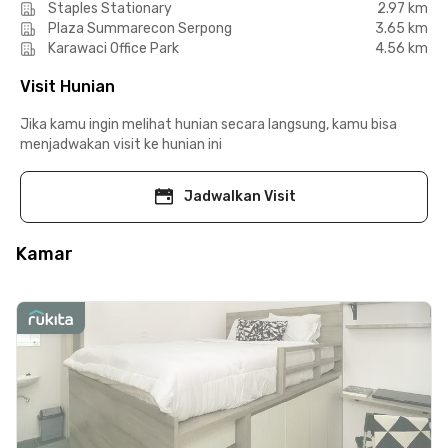
Staples Stationary
2.97 km
Plaza Summarecon Serpong
3.65 km
Karawaci Office Park
4.56 km
Visit Hunian
Jika kamu ingin melihat hunian secara langsung, kamu bisa
menjadwakan visit ke hunian ini
Jadwalkan Visit
Kamar