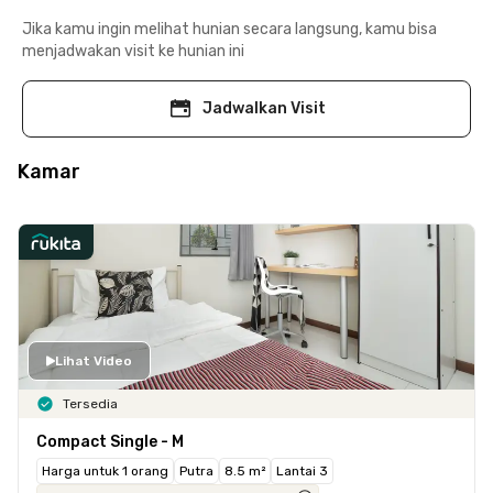
Jika kamu ingin melihat hunian secara langsung, kamu bisa
menjadwakan visit ke hunian ini
Jadwalkan Visit
Kamar
Lihat Video
Tersedia
Compact Single - M
Harga untuk 1 orang
Putra
8.5 m²
Lantai 3