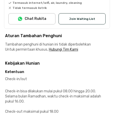
Termasuk internet/wifi, air, laundry, cleaning
Tidak termasuk listrik
Chat Rukita
Join Waiting List
Aturan Tambahan Penghuni
Tambahan penghuni di hunian ini tidak diperbolehkan
Untuk permintaan khusus,
Hubungi Tim Kami
Kebijakan Hunian
Ketentuan
Check-in/out
Check-in bisa dilakukan mulai pukul 08.00 hingga 20.00.
Selama bulan Ramadhan, waktu check-in maksimal adalah
pukul 16.00.
Check-out maksimal pukul 18.00