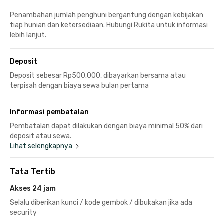
Penambahan jumlah penghuni bergantung dengan kebijakan
tiap hunian dan ketersediaan. Hubungi Rukita untuk informasi
lebih lanjut.
Deposit
Deposit sebesar Rp500.000, dibayarkan bersama atau
terpisah dengan biaya sewa bulan pertama
Informasi pembatalan
Pembatalan dapat dilakukan dengan biaya minimal 50% dari
deposit atau sewa.
Lihat selengkapnya
Tata Tertib
Akses 24 jam
Selalu diberikan kunci / kode gembok / dibukakan jika ada
security