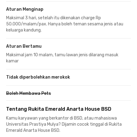
Aturan Menginap
Maksimal 3 hari, setelah itu dikenakan charge Rp
50.000/malam/pax. Hanya boleh teman sesama jenis atau
keluarga kandung.
Aturan Bertamu
Maksimal jam 10 malam, tamu lawan jenis dilarang masuk
kamar
Tidak diperbolehkan merokok
Boleh Membawa Pets
Tentang Rukita Emerald Anarta House BSD
Kamu karyawan yang berkantor di BSD, atau mahasiswa
Universitas Prastiya Mulya? Dijamin cocok tinggal di Rukita
Emerald Anarta House BSD.