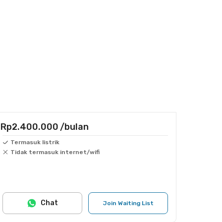
Rp2.400.000
/bulan
Termasuk listrik
Tidak termasuk internet/wifi
Chat
Join Waiting List