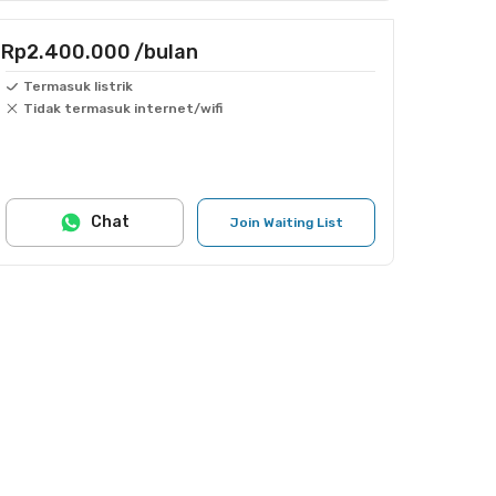
Rp2.400.000
/bulan
Termasuk listrik
Tidak termasuk internet/wifi
Chat
Join Waiting List