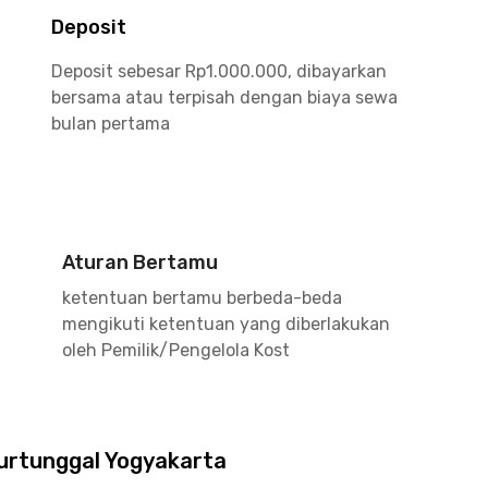
Deposit
Deposit sebesar Rp1.000.000, dibayarkan
bersama atau terpisah dengan biaya sewa
bulan pertama
Aturan Bertamu
ketentuan bertamu berbeda-beda
mengikuti ketentuan yang diberlakukan
oleh Pemilik/Pengelola Kost
urtunggal Yogyakarta