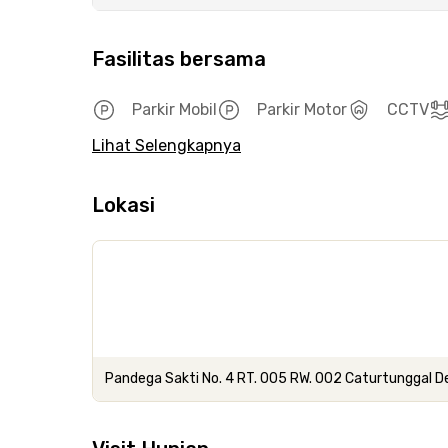
Fasilitas bersama
Parkir Mobil
Parkir Motor
CCTV
Lihat Selengkapnya
Lokasi
Pandega Sakti No. 4 RT. 005 RW. 002 Caturtunggal 