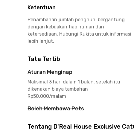
Ketentuan
Penambahan jumlah penghuni bergantung
dengan kebijakan tiap hunian dan
ketersediaan. Hubungi Rukita untuk informasi
lebih lanjut.
Tata Tertib
Aturan Menginap
Maksimal 3 hari dalam 1 bulan, setelah itu
dikenakan biaya tambahan
Rp50.000/malam
Boleh Membawa Pets
Tentang D'Real House Exclusive Cat