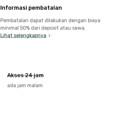
Informasi pembatalan
Pembatalan dapat dilakukan dengan biaya
minimal 50% dari deposit atau sewa.
Lihat selengkapnya
Akses 24 jam
ada jam malam