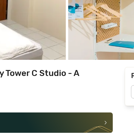
 Tower C Studio - A