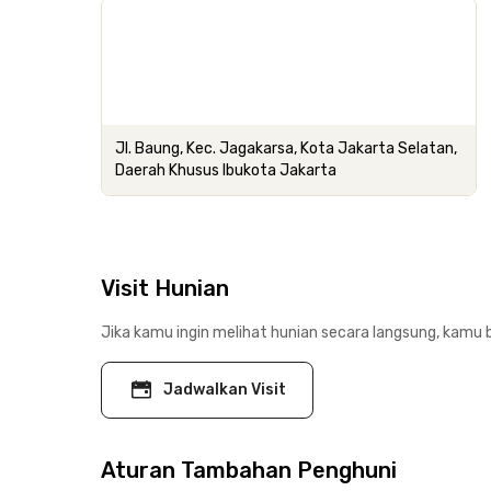
Jl. Baung, Kec. Jagakarsa, Kota Jakarta Selatan,
Daerah Khusus Ibukota Jakarta
Visit Hunian
Jika kamu ingin melihat hunian secara langsung, kamu b
Jadwalkan Visit
Aturan Tambahan Penghuni