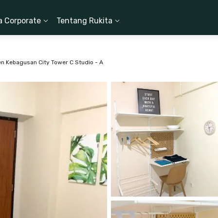
a Corporate
Tentang Rukita
n Kebagusan City Tower C Studio - A