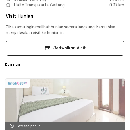
Halte Transjakarta Kwitang
0.97 km
Visit Hunian
Jika kamu ingin melihat hunian secara langsung, kamu bisa
menjadwakan visit ke hunian ini
Jadwalkan Visit
Kamar
Sedang penuh