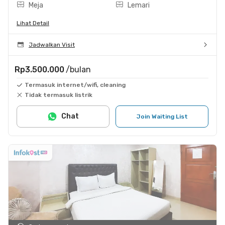
Meja
Lemari
Lihat Detail
Jadwalkan Visit
Rp3.500.000
/bulan
Termasuk internet/wifi, cleaning
Tidak termasuk listrik
Chat
Join Waiting List