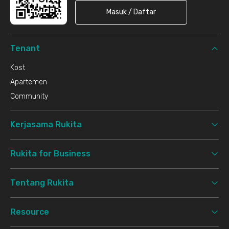
Masuk / Daftar
Tenant
Kost
Apartemen
Community
Kerjasama Rukita
Rukita for Business
Tentang Rukita
Resource