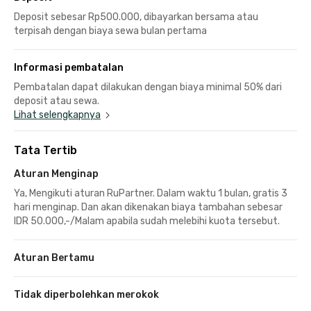
Deposit sebesar Rp500.000, dibayarkan bersama atau
terpisah dengan biaya sewa bulan pertama
Informasi pembatalan
Pembatalan dapat dilakukan dengan biaya minimal 50% dari
deposit atau sewa.
Lihat selengkapnya
Tata Tertib
Aturan Menginap
Ya, Mengikuti aturan RuPartner. Dalam waktu 1 bulan, gratis 3
hari menginap. Dan akan dikenakan biaya tambahan sebesar
IDR 50.000,-/Malam apabila sudah melebihi kuota tersebut.
Aturan Bertamu
Tidak diperbolehkan merokok