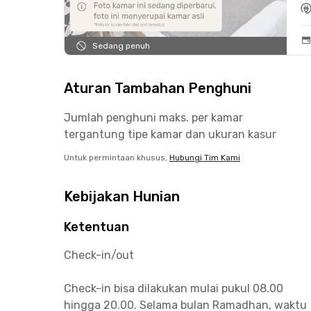
Sedang penuh
Aturan Tambahan Penghuni
Jumlah penghuni maks. per kamar
tergantung tipe kamar dan ukuran kasur
Untuk permintaan khusus,
Hubungi Tim Kami
Kebijakan Hunian
Ketentuan
Check-in/out
Check-in bisa dilakukan mulai pukul 08.00
hingga 20.00. Selama bulan Ramadhan, waktu