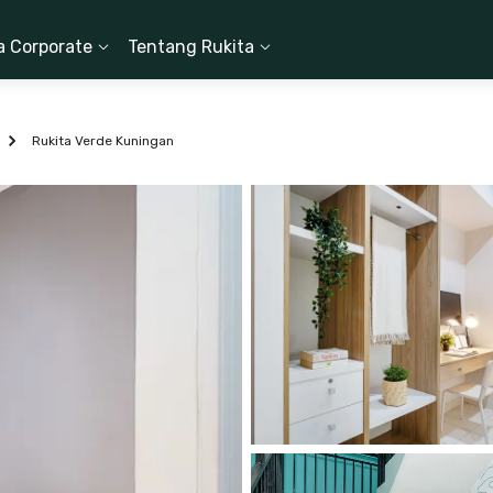
a Corporate
Tentang Rukita
Rukita Verde Kuningan