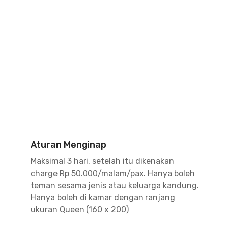
Aturan Menginap
Maksimal 3 hari, setelah itu dikenakan
charge Rp 50.000/malam/pax. Hanya boleh
teman sesama jenis atau keluarga kandung.
Hanya boleh di kamar dengan ranjang
ukuran Queen (160 x 200)