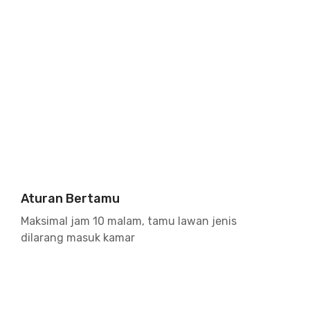
Aturan Bertamu
Maksimal jam 10 malam, tamu lawan jenis
dilarang masuk kamar