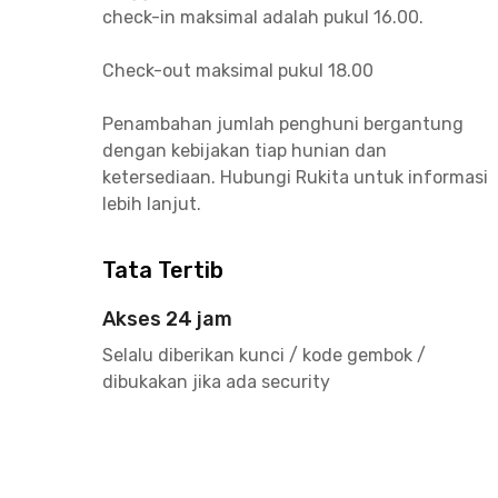
check-in maksimal adalah pukul 16.00.
Check-out maksimal pukul 18.00
Penambahan jumlah penghuni bergantung
dengan kebijakan tiap hunian dan
ketersediaan. Hubungi Rukita untuk informasi
lebih lanjut.
Tata Tertib
Akses 24 jam
Selalu diberikan kunci / kode gembok /
dibukakan jika ada security