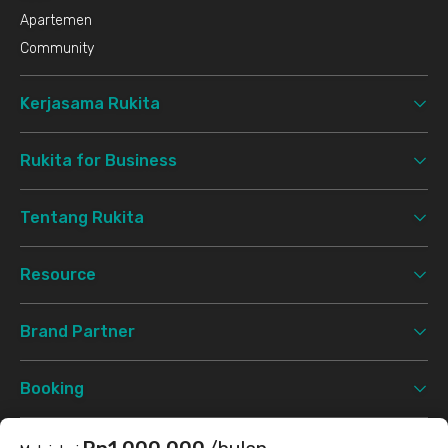
Apartemen
Community
Kerjasama Rukita
Rukita for Business
Tentang Rukita
Resource
Brand Partner
Booking
Support