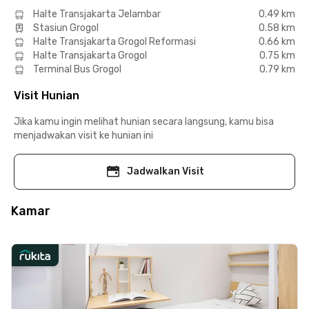
Halte Transjakarta Jelambar
0.49 km
Stasiun Grogol
0.58 km
Halte Transjakarta Grogol Reformasi
0.66 km
Halte Transjakarta Grogol
0.75 km
Terminal Bus Grogol
0.79 km
Visit Hunian
Jika kamu ingin melihat hunian secara langsung, kamu bisa
menjadwakan visit ke hunian ini
Jadwalkan Visit
Kamar