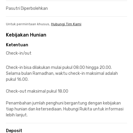
Pasutri Diperbolehkan
Untuk permintaan khusus,
Hubungi Tim Kami
Kebijakan Hunian
Ketentuan
Check-in/out
Check-in bisa dilakukan mulai pukul 08.00 hingga 20.00.
Selama bulan Ramadhan, waktu check-in maksimal adalah
pukul 16.00.
Check-out maksimal pukul 18.00
Penambahan jumlah penghuni bergantung dengan kebijakan
tiap hunian dan ketersediaan. Hubungi Rukita untuk informasi
lebih lanjut.
Deposit