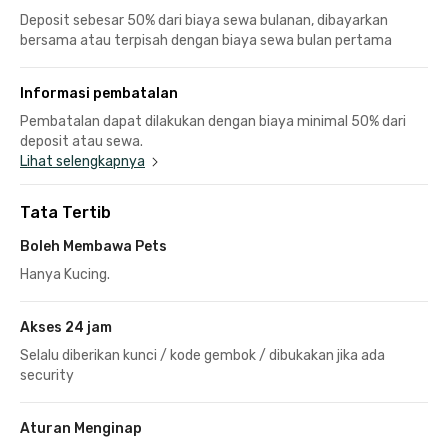
Deposit sebesar 50% dari biaya sewa bulanan, dibayarkan
bersama atau terpisah dengan biaya sewa bulan pertama
Informasi pembatalan
Pembatalan dapat dilakukan dengan biaya minimal 50% dari
deposit atau sewa.
Lihat selengkapnya
Tata Tertib
Boleh Membawa Pets
Hanya Kucing.
Akses 24 jam
Selalu diberikan kunci / kode gembok / dibukakan jika ada
security
Aturan Menginap