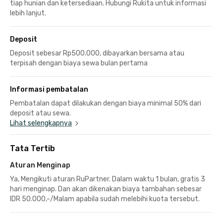
tiap hunian dan ketersediaan. Hubungi Rukita untuk informasi
lebih lanjut.
Deposit
Deposit sebesar Rp500.000, dibayarkan bersama atau
terpisah dengan biaya sewa bulan pertama
Informasi pembatalan
Pembatalan dapat dilakukan dengan biaya minimal 50% dari
deposit atau sewa.
Lihat selengkapnya
Tata Tertib
Aturan Menginap
Ya, Mengikuti aturan RuPartner. Dalam waktu 1 bulan, gratis 3
hari menginap. Dan akan dikenakan biaya tambahan sebesar
IDR 50.000,-/Malam apabila sudah melebihi kuota tersebut.