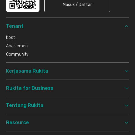
Masuk / Daftar
Tenant
Kost
Apartemen
Community
Kerjasama Rukita
Rukita for Business
Tentang Rukita
Resource