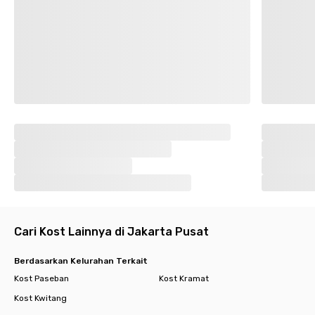
Cari Kost Lainnya di Jakarta Pusat
Berdasarkan Kelurahan Terkait
Kost Paseban
Kost Kramat
Kost Kwitang