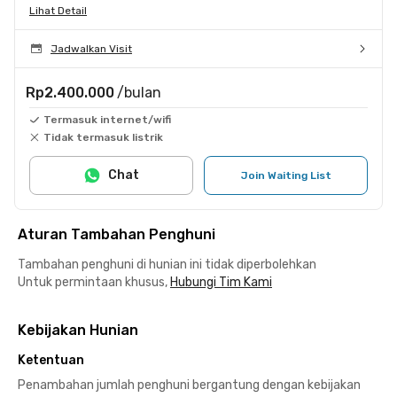
Lihat Detail
Jadwalkan Visit
Rp2.400.000
/bulan
Termasuk internet/wifi
Tidak termasuk listrik
Chat
Join Waiting List
Aturan Tambahan Penghuni
Tambahan penghuni di hunian ini tidak diperbolehkan
Untuk permintaan khusus,
Hubungi Tim Kami
Kebijakan Hunian
Ketentuan
Penambahan jumlah penghuni bergantung dengan kebijakan