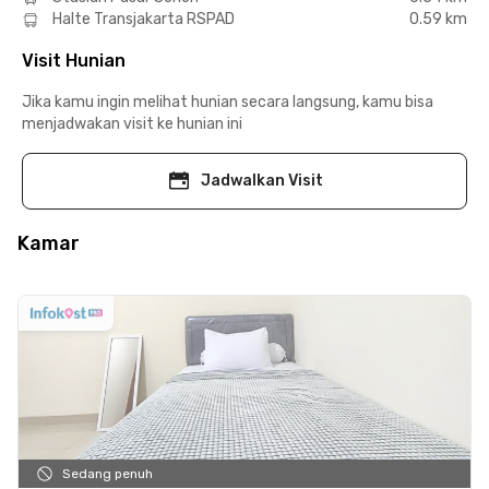
Halte Transjakarta RSPAD
0.59 km
Visit Hunian
Jika kamu ingin melihat hunian secara langsung, kamu bisa
menjadwakan visit ke hunian ini
Jadwalkan Visit
Kamar
Sedang penuh