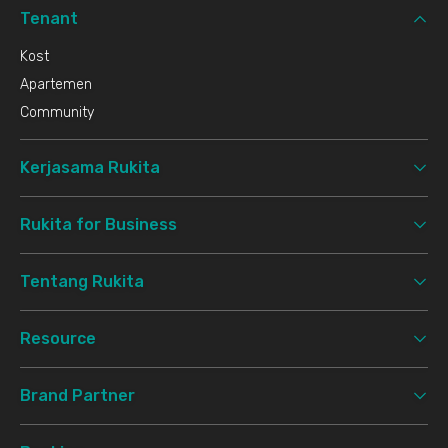
Tenant
Kost
Apartemen
Community
Kerjasama Rukita
Rukita for Business
Tentang Rukita
Resource
Brand Partner