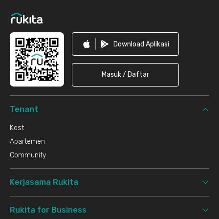
Download Aplikasi
Masuk / Daftar
Tenant
Kost
Apartemen
Community
Kerjasama Rukita
Rukita for Business