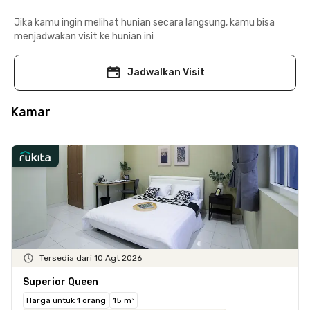
Jika kamu ingin melihat hunian secara langsung, kamu bisa
menjadwakan visit ke hunian ini
Jadwalkan Visit
Kamar
Tersedia dari 10 Agt 2026
Superior Queen
Harga untuk 1 orang
15 m²