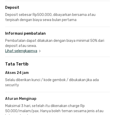
Deposit
Deposit sebesar Rp500.000, dibayarkan bersama atau
terpisah dengan biaya sewa bulan pertama
Informasi pembatalan
Pembatalan dapat dilakukan dengan biaya minimal 50% dari
deposit atau sewa.
Lihat selengkapnya
Tata Tertib
Akses 24 jam
Selalu diberikan kunci / kode gembok / dibukakan jika ada
security
Aturan Menginap
Maksimal 3 hari, setelah itu dikenakan charge Rp
50.000/malam/pax. Hanya boleh teman sesama jenis atau