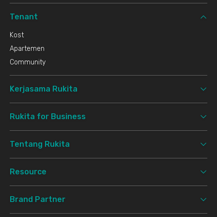
Tenant
Kost
Apartemen
Community
Kerjasama Rukita
Rukita for Business
Tentang Rukita
Resource
Brand Partner