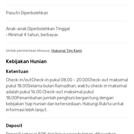
Pasutri Diperbolehkan
Anak-anak Diperbolehkan Tinggal
•
Minimal 4 tahun, berbayar.
Untuk permintaan khusus,
Hubungi Tim Kami
Kebijakan Hunian
Ketentuan
Check-in/outCheck-in pukul 08.00 - 20.00Check-out maksimal
pukul 18.00Selama bulan Ramadhan, waktu check-in maksimal
adalah pukul 16.00.Check-out maksimal pukul
18.00Penambahan jumlah penghuni bergantung dengan
kebijakan tiap hunian dan ketersediaan. Hubungi Rukita untuk
informasi lebih lanjut.
Deposit