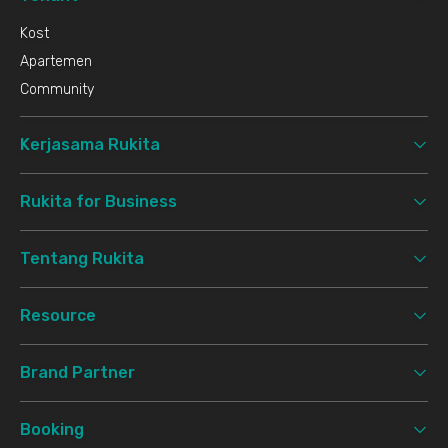
Kost
Apartemen
Community
Kerjasama Rukita
Rukita for Business
Tentang Rukita
Resource
Brand Partner
Booking