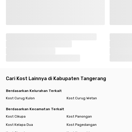
Cari Kost Lainnya di Kabupaten Tangerang
Berdasarkan Kelurahan Terkait
Kost Curug Kulon
Kost Curug Wetan
Berdasarkan Kecamatan Terkait
Kost Cikupa
Kost Panongan
Kost Kelapa Dua
Kost Pagedangan