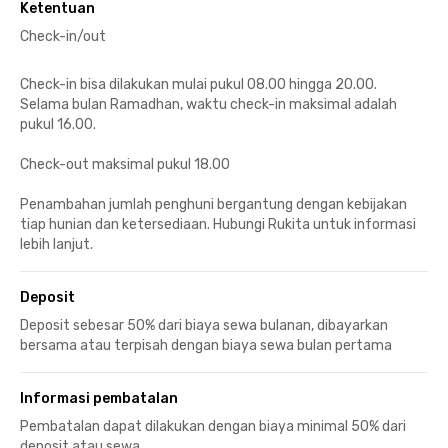
Ketentuan
Check-in/out
Check-in bisa dilakukan mulai pukul 08.00 hingga 20.00.
Selama bulan Ramadhan, waktu check-in maksimal adalah
pukul 16.00.
Check-out maksimal pukul 18.00
Penambahan jumlah penghuni bergantung dengan kebijakan
tiap hunian dan ketersediaan. Hubungi Rukita untuk informasi
lebih lanjut.
Deposit
Deposit sebesar 50% dari biaya sewa bulanan, dibayarkan
bersama atau terpisah dengan biaya sewa bulan pertama
Informasi pembatalan
Pembatalan dapat dilakukan dengan biaya minimal 50% dari
deposit atau sewa.