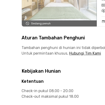
Sedang penuh
Aturan Tambahan Penghuni
Tambahan penghuni di hunian ini tidak diperb
Untuk permintaan khusus,
Hubungi Tim Kami
Kebijakan Hunian
Ketentuan
Check-in pukul 08.00 - 20.00
Check-out maksimal pukul 18.00