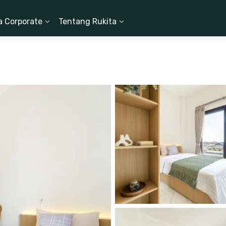
a Corporate
Tentang Rukita