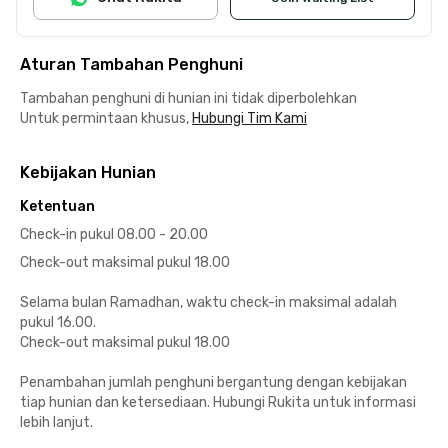
Aturan Tambahan Penghuni
Tambahan penghuni di hunian ini tidak diperbolehkan
Untuk permintaan khusus,
Hubungi Tim Kami
Kebijakan Hunian
Ketentuan
Check-in pukul 08.00 - 20.00
Check-out maksimal pukul 18.00
Selama bulan Ramadhan, waktu check-in maksimal adalah
pukul 16.00.
Check-out maksimal pukul 18.00
Penambahan jumlah penghuni bergantung dengan kebijakan
tiap hunian dan ketersediaan. Hubungi Rukita untuk informasi
lebih lanjut.