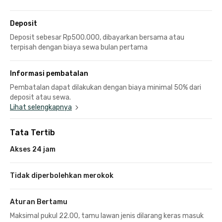
Deposit
Deposit sebesar Rp500.000, dibayarkan bersama atau
terpisah dengan biaya sewa bulan pertama
Informasi pembatalan
Pembatalan dapat dilakukan dengan biaya minimal 50% dari
deposit atau sewa.
Lihat selengkapnya
Tata Tertib
Akses 24 jam
Tidak diperbolehkan merokok
Aturan Bertamu
Maksimal pukul 22.00, tamu lawan jenis dilarang keras masuk