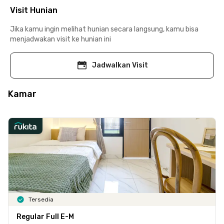
Visit Hunian
Jika kamu ingin melihat hunian secara langsung, kamu bisa
menjadwakan visit ke hunian ini
Jadwalkan Visit
Kamar
Tersedia
Regular Full E-M