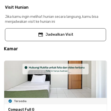
Visit Hunian
Jika kamu ingin melihat hunian secara langsung, kamu bisa
menjadwakan visit ke hunian ini
Jadwalkan Visit
Kamar
Tersedia
Compact Full G