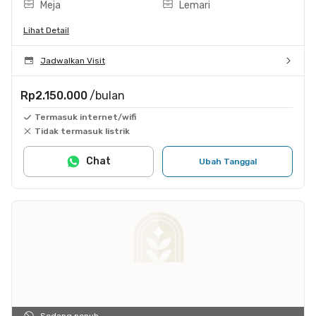
Meja
Lemari
Lihat Detail
Jadwalkan Visit
Rp2.150.000
/bulan
Termasuk internet/wifi
Tidak termasuk listrik
Chat
Ubah Tanggal
Sedang penuh