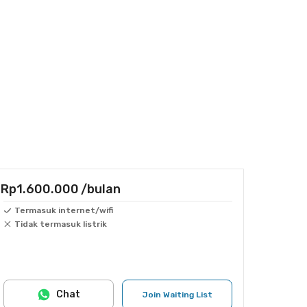
Rp1.600.000
/bulan
Termasuk internet/wifi
Tidak termasuk listrik
Chat
Join Waiting List