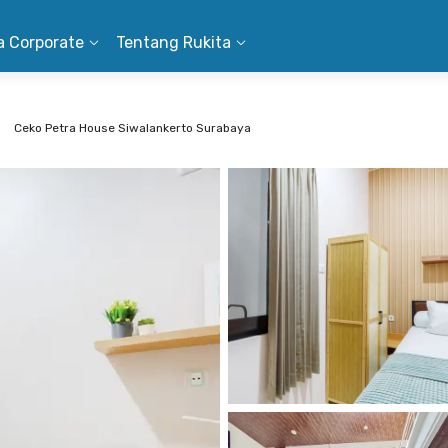
a Corporate
Tentang Rukita
Ceko Petra House Siwalankerto Surabaya