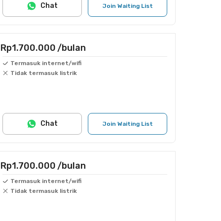
Chat
Join Waiting List
Rp1.700.000
/bulan
Termasuk internet/wifi
Tidak termasuk listrik
Chat
Join Waiting List
Rp1.700.000
/bulan
Termasuk internet/wifi
Tidak termasuk listrik