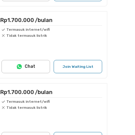
Rp1.700.000
/bulan
Termasuk internet/wifi
Tidak termasuk listrik
Chat
Join Waiting List
Rp1.700.000
/bulan
Termasuk internet/wifi
Tidak termasuk listrik