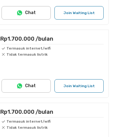
Chat
Join Waiting List
Rp1.700.000
/bulan
Termasuk internet/wifi
Tidak termasuk listrik
Chat
Join Waiting List
Rp1.700.000
/bulan
Termasuk internet/wifi
Tidak termasuk listrik