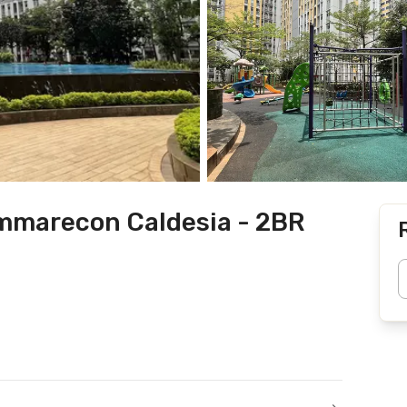
mmarecon Caldesia - 2BR