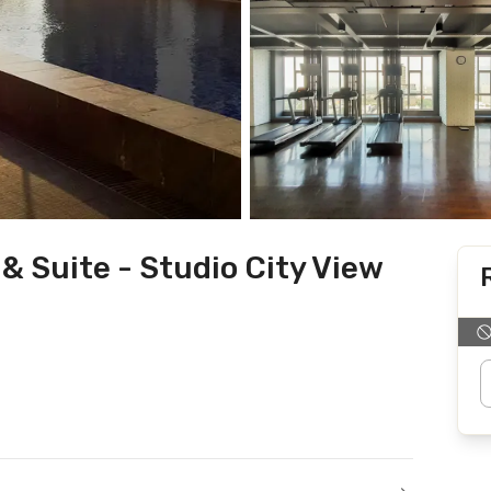
& Suite - Studio City View