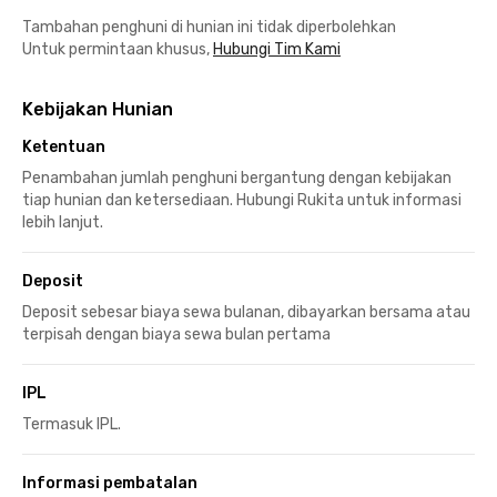
Tambahan penghuni di hunian ini tidak diperbolehkan
Untuk permintaan khusus,
Hubungi Tim Kami
Kebijakan Hunian
Ketentuan
Penambahan jumlah penghuni bergantung dengan kebijakan
tiap hunian dan ketersediaan. Hubungi Rukita untuk informasi
lebih lanjut.
Deposit
Deposit sebesar biaya sewa bulanan, dibayarkan bersama atau
terpisah dengan biaya sewa bulan pertama
IPL
Termasuk IPL.
Informasi pembatalan