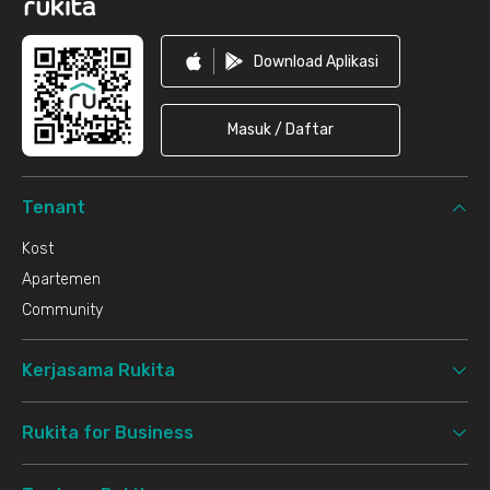
Download Aplikasi
Masuk / Daftar
Tenant
Kost
Apartemen
Community
Kerjasama Rukita
Rukita for Business