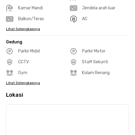
Kamar Mandi
Jendela arah luar
Balkon/Teras
AC
Lihat Selengkapnya
Gedung
Parkir Mobil
Parkir Motor
CCTV
Staff Sekuriti
Gym
Kolam Renang
Lihat Selengkapnya
Lokasi