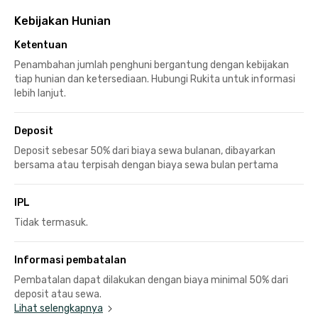
Kebijakan Hunian
Ketentuan
Penambahan jumlah penghuni bergantung dengan kebijakan
tiap hunian dan ketersediaan. Hubungi Rukita untuk informasi
lebih lanjut.
Deposit
Deposit sebesar 50% dari biaya sewa bulanan, dibayarkan
bersama atau terpisah dengan biaya sewa bulan pertama
IPL
Tidak termasuk.
Informasi pembatalan
Pembatalan dapat dilakukan dengan biaya minimal 50% dari
deposit atau sewa.
Lihat selengkapnya