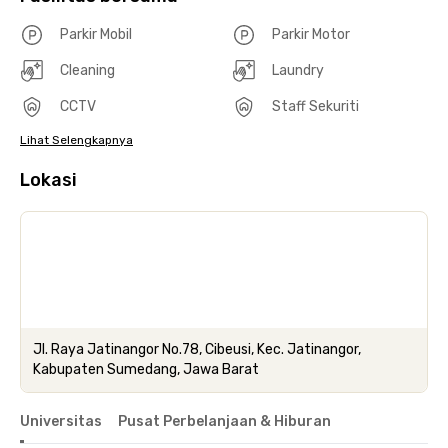
Parkir Mobil
Parkir Motor
Cleaning
Laundry
CCTV
Staff Sekuriti
Lihat Selengkapnya
Lokasi
Jl. Raya Jatinangor No.78, Cibeusi, Kec. Jatinangor,
Kabupaten Sumedang, Jawa Barat
Universitas
Pusat Perbelanjaan & Hiburan