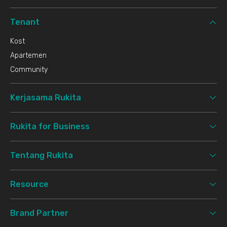
Tenant
Kost
Apartemen
Community
Kerjasama Rukita
Rukita for Business
Tentang Rukita
Resource
Brand Partner