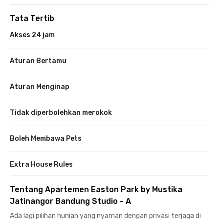
Tata Tertib
Akses 24 jam
Aturan Bertamu
Aturan Menginap
Tidak diperbolehkan merokok
Boleh Membawa Pets
Extra House Rules
Tentang Apartemen Easton Park by Mustika
Jatinangor Bandung Studio - A
Ada lagi pilihan hunian yang nyaman dengan privasi terjaga di