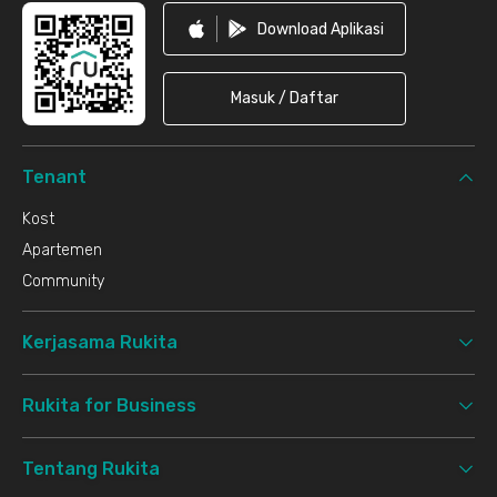
Download Aplikasi
Masuk / Daftar
Tenant
Kost
Apartemen
Community
Kerjasama Rukita
Rukita for Business
Tentang Rukita