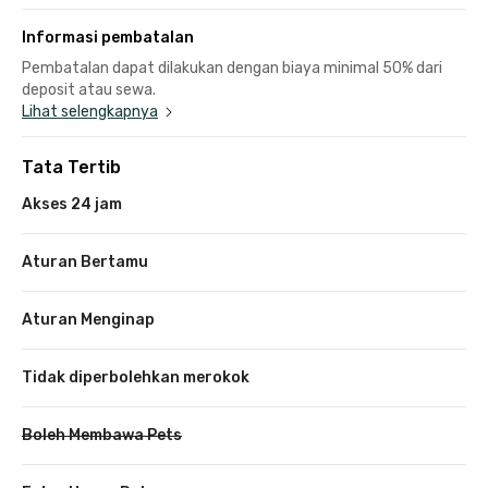
Informasi pembatalan
Pembatalan dapat dilakukan dengan biaya minimal 50% dari
deposit atau sewa.
Lihat selengkapnya
Tata Tertib
Akses 24 jam
Aturan Bertamu
Aturan Menginap
Tidak diperbolehkan merokok
Boleh Membawa Pets