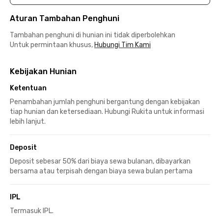
Aturan Tambahan Penghuni
Tambahan penghuni di hunian ini tidak diperbolehkan
Untuk permintaan khusus,
Hubungi Tim Kami
Kebijakan Hunian
Ketentuan
Penambahan jumlah penghuni bergantung dengan kebijakan
tiap hunian dan ketersediaan. Hubungi Rukita untuk informasi
lebih lanjut.
Deposit
Deposit sebesar 50% dari biaya sewa bulanan, dibayarkan
bersama atau terpisah dengan biaya sewa bulan pertama
IPL
Termasuk IPL.