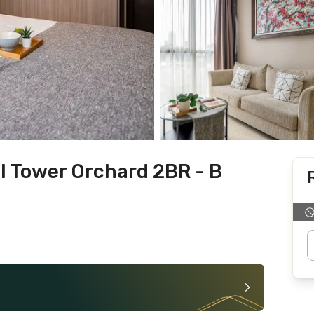
I Tower Orchard 2BR - B