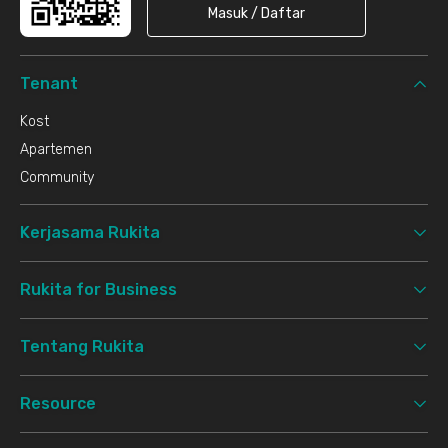
Masuk / Daftar
Tenant
Kost
Apartemen
Community
Kerjasama Rukita
Rukita for Business
Tentang Rukita
Resource