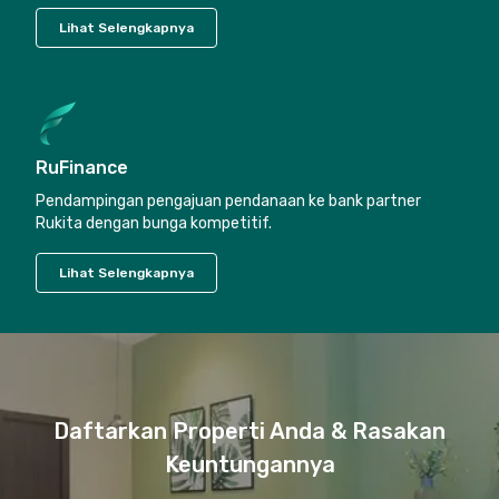
Lihat Selengkapnya
RuFinance
Pendampingan pengajuan pendanaan ke bank partner
Rukita dengan bunga kompetitif.
Lihat Selengkapnya
Daftarkan Properti Anda & Rasakan
Keuntungannya