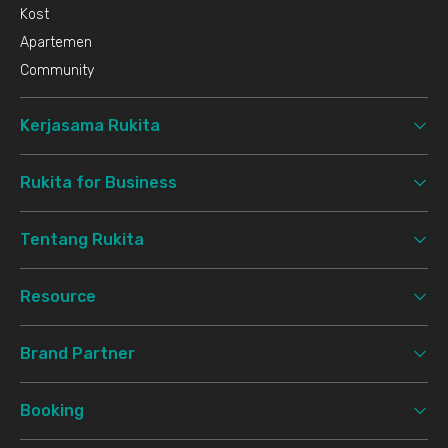
Kost
Apartemen
Community
Kerjasama Rukita
Rukita for Business
Tentang Rukita
Resource
Brand Partner
Booking