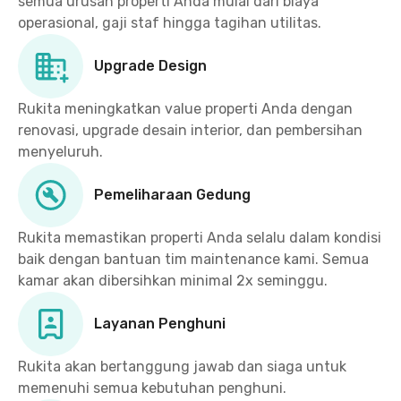
semua urusan properti Anda mulai dari biaya
operasional, gaji staf hingga tagihan utilitas.
Upgrade Design
Rukita meningkatkan value properti Anda dengan
renovasi, upgrade desain interior, dan pembersihan
menyeluruh.
Pemeliharaan Gedung
Rukita memastikan properti Anda selalu dalam kondisi
baik dengan bantuan tim maintenance kami. Semua
kamar akan dibersihkan minimal 2x seminggu.
Layanan Penghuni
Rukita akan bertanggung jawab dan siaga untuk
memenuhi semua kebutuhan penghuni.