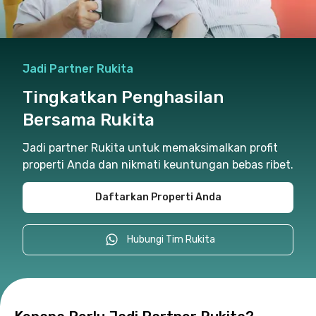
Jadi Partner Rukita
Tingkatkan Penghasilan
Bersama Rukita
Jadi partner Rukita untuk memaksimalkan profit
properti Anda dan nikmati keuntungan bebas ribet.
Daftarkan Properti Anda
Hubungi Tim Rukita