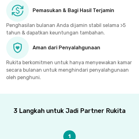
Pemasukan & Bagi Hasil Terjamin
Penghasilan bulanan Anda dijamin stabil selama >5
tahun & dapatkan keuntungan tambahan.
Aman dari Penyalahgunaan
Rukita berkomitmen untuk hanya menyewakan kamar
secara bulanan untuk menghindari penyalahgunaan
oleh penghuni.
3 Langkah untuk Jadi Partner Rukita
1