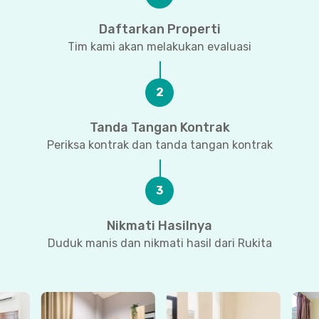
Daftarkan Properti
Tim kami akan melakukan evaluasi
2
Tanda Tangan Kontrak
Periksa kontrak dan tanda tangan kontrak
3
Nikmati Hasilnya
Duduk manis dan nikmati hasil dari Rukita