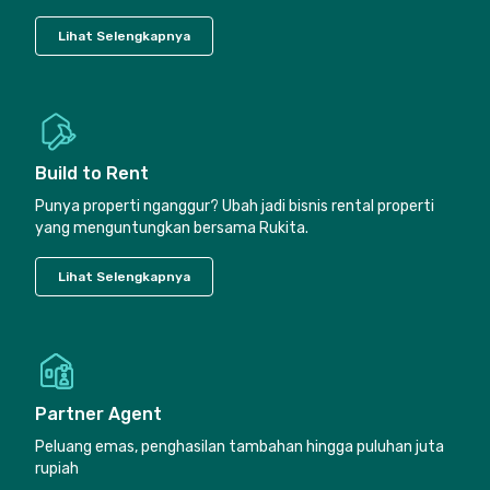
Lihat Selengkapnya
Build to Rent
Punya properti nganggur? Ubah jadi bisnis rental properti
yang menguntungkan bersama Rukita.
Lihat Selengkapnya
Partner Agent
Peluang emas, penghasilan tambahan hingga puluhan juta
rupiah