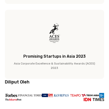
Promising Startups in Asia 2023
Asia Corporate Excellence & Sustainability Awards (ACES)
2023
Diliput Oleh