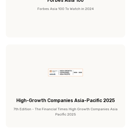
Forbes Asia 100
Forbes Asia 100 To Watch in 2024
High-Growth Companies Asia-Pacific 2025
7th Edition - The Financial Times High Growth Companies Asia
Pacific 2025