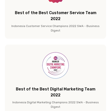
Best of the Best Customer Service Team
2022
Indonesia Customer Service Champions 2022 SWA - Business
Digest
Best of the Best Digital Marketing Team
2022
Indonesia Digital Marketing Champions 2022 SWA - Business
Digest