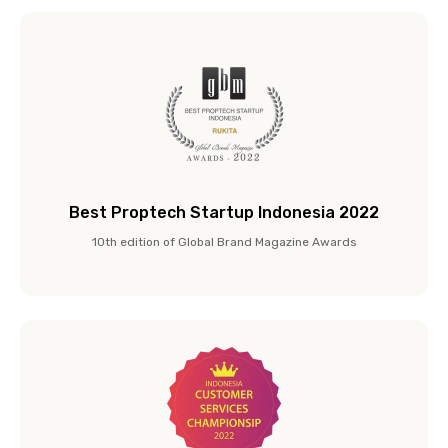
Best Proptech Startup Indonesia 2022
10th edition of Global Brand Magazine Awards