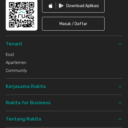
Download Aplikasi
Masuk / Daftar
Tenant
Kost
Apartemen
Community
Kerjasama Rukita
Rukita for Business
Tentang Rukita