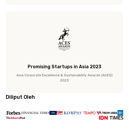
Promising Startups in Asia 2023
Asia Corporate Excellence & Sustainability Awards (ACES)
2023
Diliput Oleh