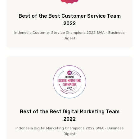
Best of the Best Customer Service Team
2022
Indonesia Customer Service Champions 2022 SWA - Business
Digest
Best of the Best Digital Marketing Team
2022
Indonesia Digital Marketing Champions 2022 SWA - Business
Digest