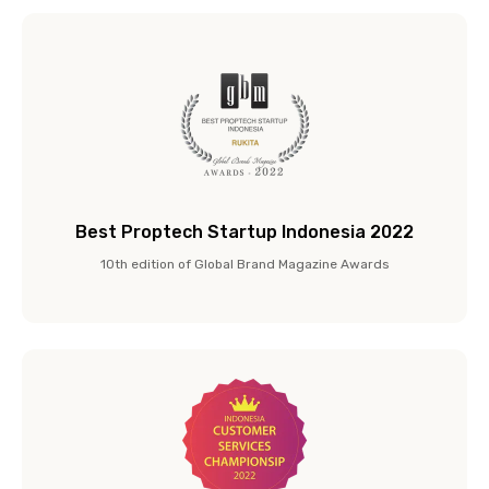
Best Proptech Startup Indonesia 2022
10th edition of Global Brand Magazine Awards