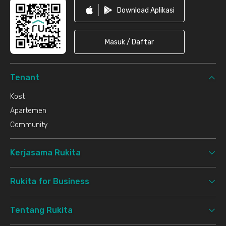
Download Aplikasi
Masuk / Daftar
Tenant
Kost
Apartemen
Community
Kerjasama Rukita
Rukita for Business
Tentang Rukita