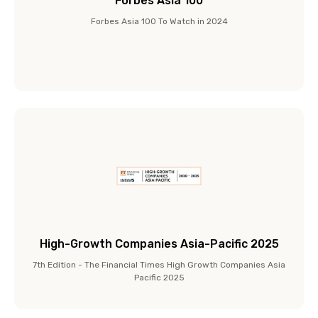
Forbes Asia 100
Forbes Asia 100 To Watch in 2024
High-Growth Companies Asia-Pacific 2025
7th Edition - The Financial Times High Growth Companies Asia
Pacific 2025